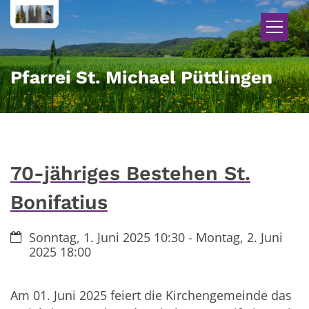
Zum Inhalt springen
Pfarrei St. Michael Püttlingen
70-jähriges Bestehen St.
Bonifatius
Datum:
Sonntag, 1. Juni 2025 10:30 - Montag, 2. Juni
2025 18:00
Am 01. Juni 2025 feiert die Kirchengemeinde das