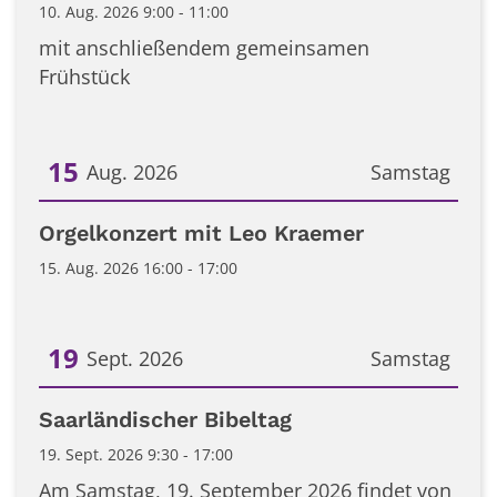
10. Aug. 2026 9:00 - 11:00
mit anschließendem gemeinsamen
Frühstück
15
Aug. 2026
Samstag
Datum: 15. August 2026
Orgelkonzert mit Leo Kraemer
15. Aug. 2026 16:00 - 17:00
19
Sept. 2026
Samstag
Datum: 19. September 2026
Saarländischer Bibeltag
19. Sept. 2026 9:30 - 17:00
Am Samstag, 19. September 2026 findet von