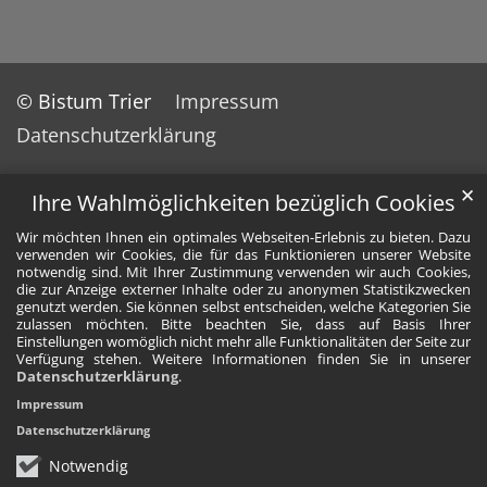
© Bistum Trier
Impressum
Datenschutzerklärung
✕
Ihre Wahlmöglichkeiten bezüglich Cookies
Wir möchten Ihnen ein optimales Webseiten-Erlebnis zu bieten. Dazu
verwenden wir Cookies, die für das Funktionieren unserer Website
notwendig sind. Mit Ihrer Zustimmung verwenden wir auch Cookies,
die zur Anzeige externer Inhalte oder zu anonymen Statistikzwecken
genutzt werden. Sie können selbst entscheiden, welche Kategorien Sie
zulassen möchten. Bitte beachten Sie, dass auf Basis Ihrer
Einstellungen womöglich nicht mehr alle Funktionalitäten der Seite zur
Verfügung stehen. Weitere Informationen finden Sie in unserer
Datenschutzerklärung
.
Impressum
Datenschutzerklärung
Notwendig