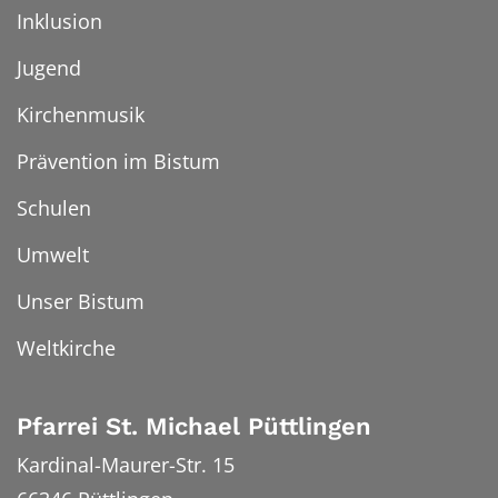
Inklusion
Jugend
Kirchenmusik
Prävention im Bistum
Schulen
Umwelt
Unser Bistum
Weltkirche
Pfarrei St. Michael Püttlingen
Kardinal-Maurer-Str. 15