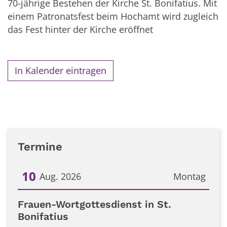
70-jährige Bestehen der Kirche St. Bonifatius. Mit
einem Patronatsfest beim Hochamt wird zugleich
das Fest hinter der Kirche eröffnet
In Kalender eintragen
Termine
10
Aug. 2026
Montag
Datum: 10. August 2026
Frauen-Wortgottesdienst in St.
Bonifatius