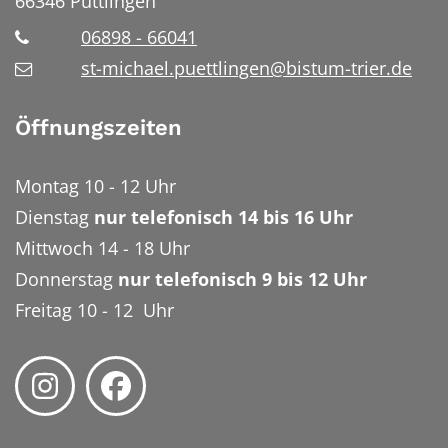
66346
Püttlingen
06898 - 66041
st-michael.puettlingen@bistum-trier.de
Öffnungszeiten
Montag 10 - 12 Uhr
Dienstag
nur telefonisch 14 bis 16 Uhr
Mittwoch 14 - 18 Uhr
Donnerstag
nur telefonisch 9 bis 12 Uhr
Freitag 10 - 12 Uhr