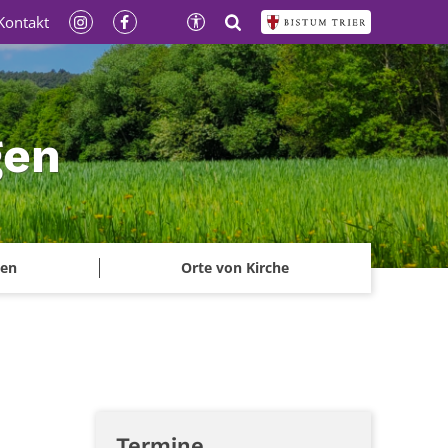
Kontakt
gen
ben
Orte von Kirche
Termine