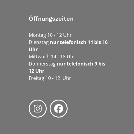
Öffnungszeiten
Montag 10 - 12 Uhr
Dienstag
nur telefonisch 14 bis 16
Uhr
Mittwoch 14 - 18 Uhr
Donnerstag
nur telefonisch 9 bis
12 Uhr
Freitag 10 - 12 Uhr