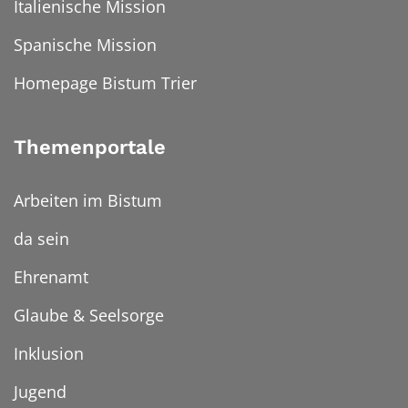
Italienische Mission
Spanische Mission
Homepage Bistum Trier
Themenportale
Arbeiten im Bistum
da sein
Ehrenamt
Glaube & Seelsorge
Inklusion
Jugend