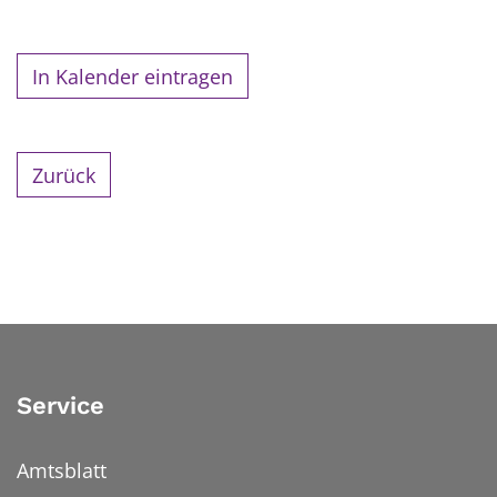
In Kalender eintragen
Zurück
Service
Amtsblatt