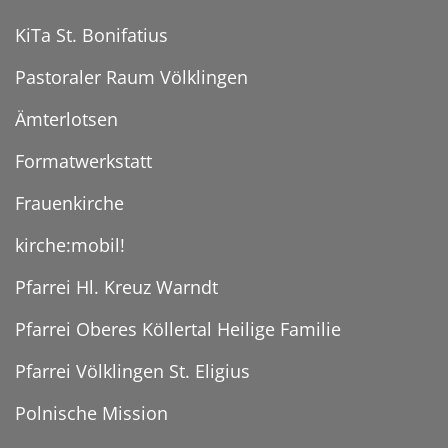
KiTa St. Bonifatius
Pastoraler Raum Völklingen
Ämterlotsen
Formatwerkstatt
Frauenkirche
kirche:mobil!
Pfarrei Hl. Kreuz Warndt
Pfarrei Oberes Köllertal Heilige Familie
Pfarrei Völklingen St. Eligius
Polnische Mission