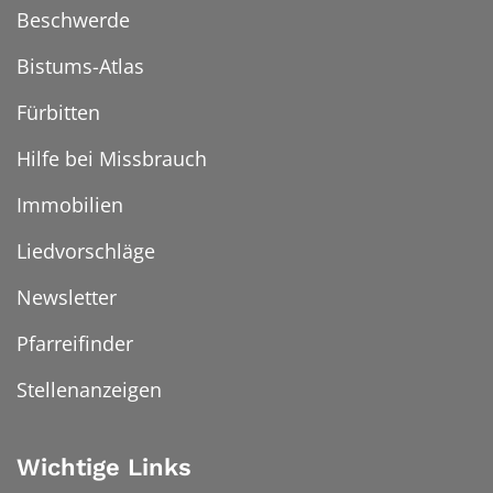
Beschwerde
Bistums-Atlas
Fürbitten
Hilfe bei Missbrauch
Immobilien
Liedvorschläge
Newsletter
Pfarreifinder
Stellenanzeigen
Wichtige Links