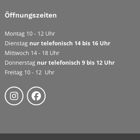
Öffnungszeiten
Montag 10 - 12 Uhr
Dienstag
nur telefonisch 14 bis 16 Uhr
Mittwoch 14 - 18 Uhr
Donnerstag
nur telefonisch 9 bis 12 Uhr
Freitag 10 - 12 Uhr