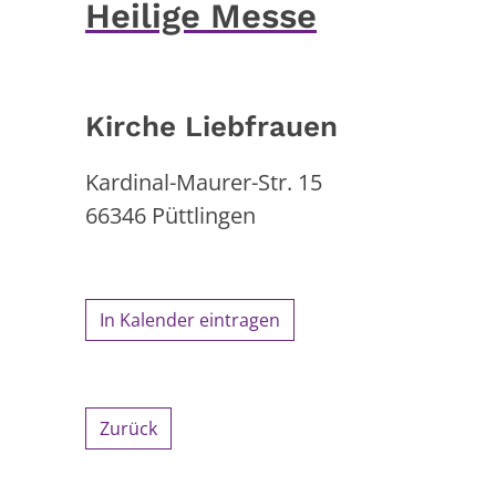
Heilige Messe
Kirche Liebfrauen
Kardinal-Maurer-Str. 15
66346
Püttlingen
In Kalender eintragen
Zurück