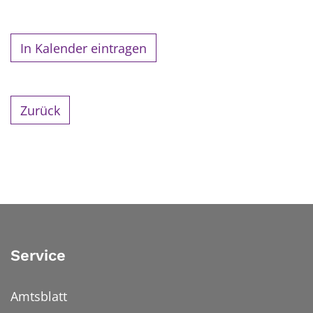
In Kalender eintragen
Zurück
Service
Amtsblatt