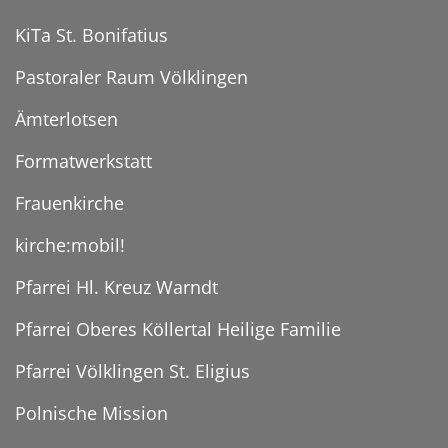
KiTa St. Bonifatius
Pastoraler Raum Völklingen
Ämterlotsen
Formatwerkstatt
Frauenkirche
kirche:mobil!
Pfarrei Hl. Kreuz Warndt
Pfarrei Oberes Köllertal Heilige Familie
Pfarrei Völklingen St. Eligius
Polnische Mission