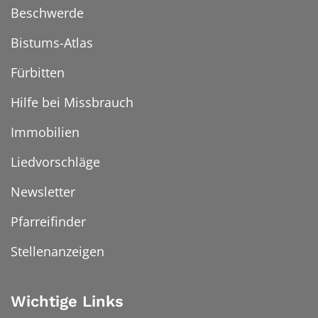
Beschwerde
Bistums-Atlas
Fürbitten
Hilfe bei Missbrauch
Immobilien
Liedvorschläge
Newsletter
Pfarreifinder
Stellenanzeigen
Wichtige Links