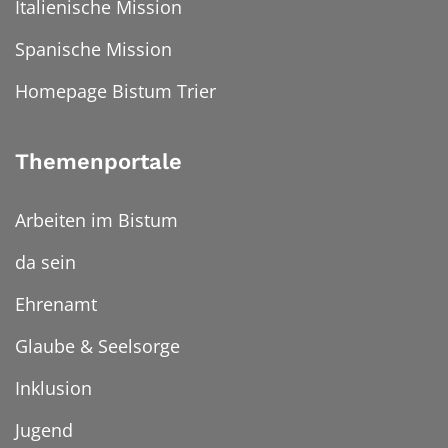
Italienische Mission
Spanische Mission
Homepage Bistum Trier
Themenportale
Arbeiten im Bistum
da sein
Ehrenamt
Glaube & Seelsorge
Inklusion
Jugend