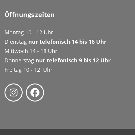
Öffnungszeiten
Montag 10 - 12 Uhr
Dienstag
nur telefonisch 14 bis 16 Uhr
Mittwoch 14 - 18 Uhr
Donnerstag
nur telefonisch 9 bis 12 Uhr
Freitag 10 - 12 Uhr