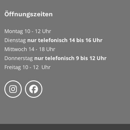
Öffnungszeiten
Montag 10 - 12 Uhr
Dienstag
nur telefonisch 14 bis 16 Uhr
Mittwoch 14 - 18 Uhr
Donnerstag
nur telefonisch 9 bis 12 Uhr
Freitag 10 - 12 Uhr