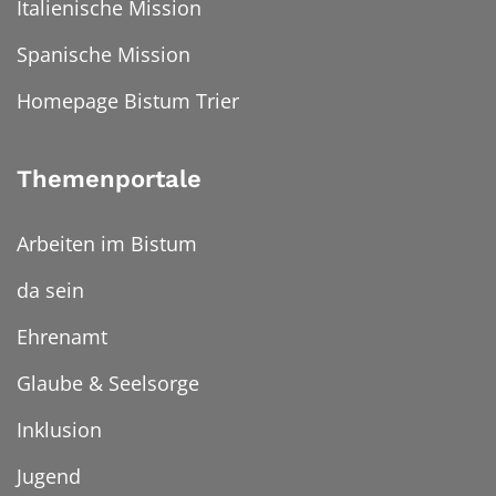
Italienische Mission
Spanische Mission
Homepage Bistum Trier
Themenportale
Arbeiten im Bistum
da sein
Ehrenamt
Glaube & Seelsorge
Inklusion
Jugend