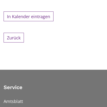
In Kalender eintragen
Zurück
Service
Amtsblatt