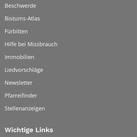
Beschwerde
Bistums-Atlas
Fürbitten
Hilfe bei Missbrauch
Immobilien
Liedvorschläge
Newsletter
Pfarreifinder
Stellenanzeigen
Wichtige Links