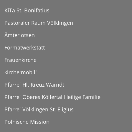
KiTa St. Bonifatius
Pastoraler Raum Völklingen
Ämterlotsen
Formatwerkstatt
Frauenkirche
kirche:mobil!
Pfarrei Hl. Kreuz Warndt
Pfarrei Oberes Köllertal Heilige Familie
Pfarrei Völklingen St. Eligius
Polnische Mission